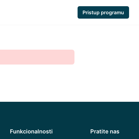
Pristup programu
Funkcionalnosti
Pratite nas